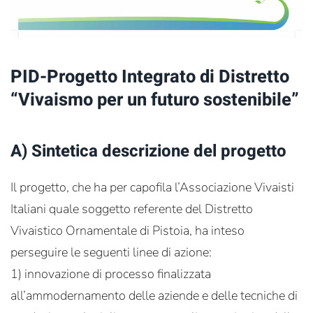
PID-Progetto Integrato di Distretto
“Vivaismo per un futuro sostenibile”
A) Sintetica descrizione del progetto
Il progetto, che ha per capofila l’Associazione Vivaisti
Italiani quale soggetto referente del Distretto
Vivaistico Ornamentale di Pistoia, ha inteso
perseguire le seguenti linee di azione:
1) innovazione di processo finalizzata
all’ammodernamento delle aziende e delle tecniche di