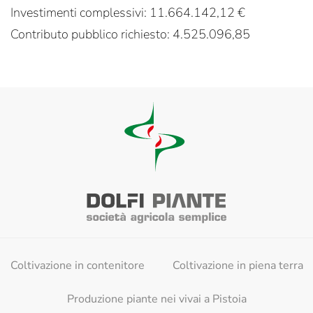
Investimenti complessivi: 11.664.142,12 €
Contributo pubblico richiesto: 4.525.096,85
Coltivazione in contenitore
Coltivazione in piena terra
Produzione piante nei vivai a Pistoia