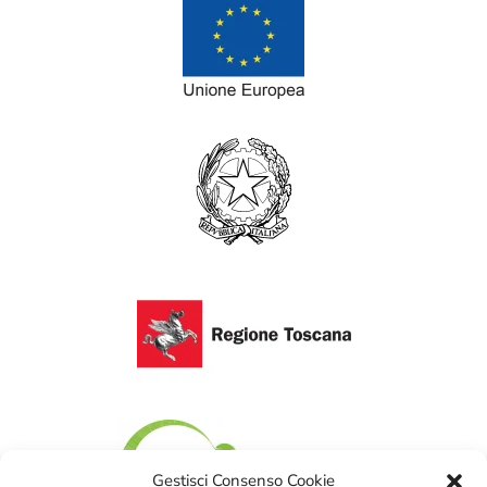
Gestisci Consenso Cookie