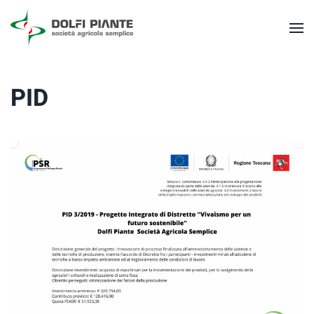
Skip to main content
PID