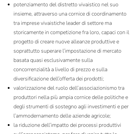
potenziamento del distretto vivaistico nel suo
insieme, attraverso una cornice di coordinamento
tra imprese vivaistiche leader di settore ma
storicamente in competizione fra loro, capaci con il
progetto di creare nuove alleanze produttive e
soprattutto superare l’impostazione di mercato
basata quasi esclusivamente sulla
concorrenzialità a livello di prezzo e sulla
diversificazione dell’offerta dei prodotti;
valorizzazione del ruolo dell’associazionismo tra
produttori nella più ampia cornice delle politiche e
degli strumenti di sostegno agli investimenti e per
l’ammodernamento delle aziende agricole;
la riduzione dell’impatto dei processi produttivi