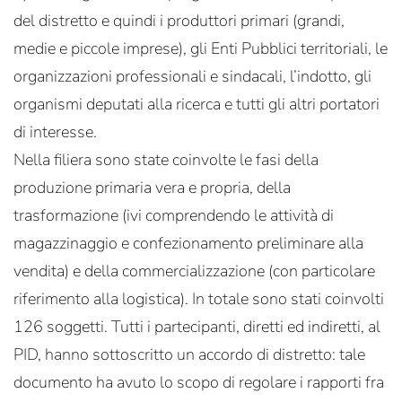
del distretto e quindi i produttori primari (grandi,
medie e piccole imprese), gli Enti Pubblici territoriali, le
organizzazioni professionali e sindacali, l’indotto, gli
organismi deputati alla ricerca e tutti gli altri portatori
di interesse.
Nella filiera sono state coinvolte le fasi della
produzione primaria vera e propria, della
trasformazione (ivi comprendendo le attività di
magazzinaggio e confezionamento preliminare alla
vendita) e della commercializzazione (con particolare
riferimento alla logistica). In totale sono stati coinvolti
126 soggetti. Tutti i partecipanti, diretti ed indiretti, al
PID, hanno sottoscritto un accordo di distretto: tale
documento ha avuto lo scopo di regolare i rapporti fra