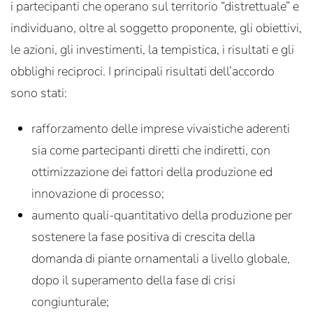
i partecipanti che operano sul territorio “distrettuale” e
individuano, oltre al soggetto proponente, gli obiettivi,
le azioni, gli investimenti, la tempistica, i risultati e gli
obblighi reciproci. I principali risultati dell’accordo
sono stati:
rafforzamento delle imprese vivaistiche aderenti
sia come partecipanti diretti che indiretti, con
ottimizzazione dei fattori della produzione ed
innovazione di processo;
aumento quali-quantitativo della produzione per
sostenere la fase positiva di crescita della
domanda di piante ornamentali a livello globale,
dopo il superamento della fase di crisi
congiunturale;