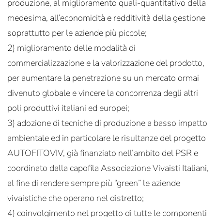
produzione, al miglioramento quali-quantitativo della
medesima, all’economicità e redditività della gestione
soprattutto per le aziende più piccole;
2) miglioramento delle modalità di
commercializzazione e la valorizzazione del prodotto,
per aumentare la penetrazione su un mercato ormai
divenuto globale e vincere la concorrenza degli altri
poli produttivi italiani ed europei;
3) adozione di tecniche di produzione a basso impatto
ambientale ed in particolare le risultanze del progetto
AUTOFITOVIV, già finanziato nell’ambito del PSR e
coordinato dalla capofila Associazione Vivaisti Italiani,
al fine di rendere sempre più “green” le aziende
vivaistiche che operano nel distretto;
4) coinvolgimento nel progetto di tutte le componenti