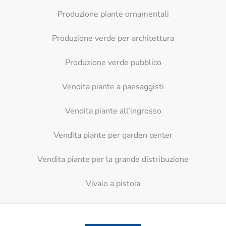
Produzione piante ornamentali
Produzione verde per architettura
Produzione verde pubblico
Vendita piante a paesaggisti
Vendita piante all’ingrosso
Vendita piante per garden center
Vendita piante per la grande distribuzione
Vivaio a pistoia